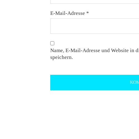
E-Mail-Adresse
*
Name, E-Mail-Adresse und Website in 
speichern.