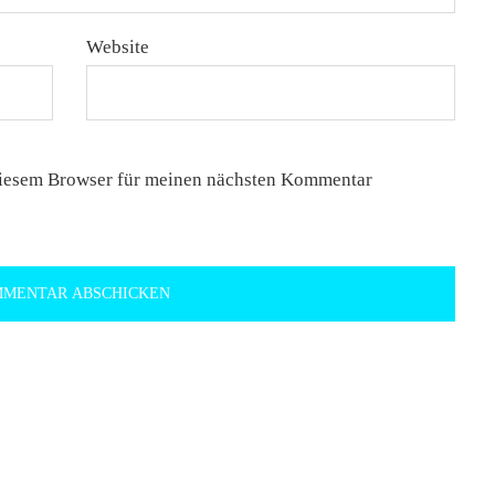
Website
diesem Browser für meinen nächsten Kommentar