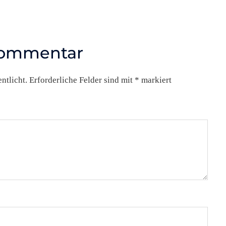
Kommentar
ntlicht.
Erforderliche Felder sind mit
*
markiert