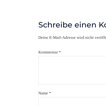
Schreibe einen 
Deine E-Mail-Adresse wird nicht veröffe
Kommentar
*
Name
*