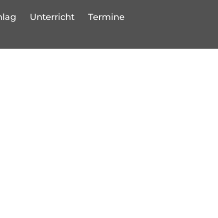
hlag
Unterricht
Termine