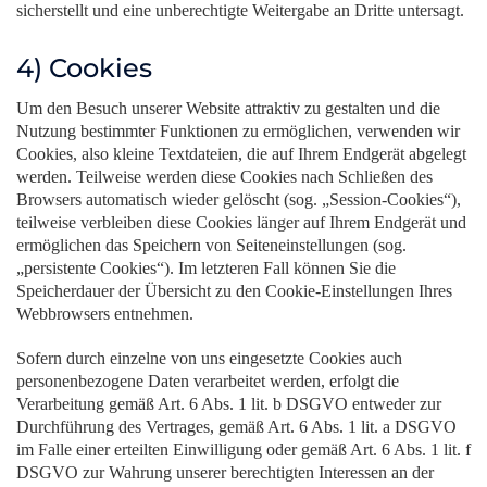
sicherstellt und eine unberechtigte Weitergabe an Dritte untersagt.
4) Cookies
Um den Besuch unserer Website attraktiv zu gestalten und die
Nutzung bestimmter Funktionen zu ermöglichen, verwenden wir
Cookies, also kleine Textdateien, die auf Ihrem Endgerät abgelegt
werden. Teilweise werden diese Cookies nach Schließen des
Browsers automatisch wieder gelöscht (sog. „Session-Cookies“),
teilweise verbleiben diese Cookies länger auf Ihrem Endgerät und
ermöglichen das Speichern von Seiteneinstellungen (sog.
„persistente Cookies“). Im letzteren Fall können Sie die
Speicherdauer der Übersicht zu den Cookie-Einstellungen Ihres
Webbrowsers entnehmen.
Sofern durch einzelne von uns eingesetzte Cookies auch
personenbezogene Daten verarbeitet werden, erfolgt die
Verarbeitung gemäß Art. 6 Abs. 1 lit. b DSGVO entweder zur
Durchführung des Vertrages, gemäß Art. 6 Abs. 1 lit. a DSGVO
im Falle einer erteilten Einwilligung oder gemäß Art. 6 Abs. 1 lit. f
DSGVO zur Wahrung unserer berechtigten Interessen an der