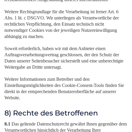
Weitere Rechtsgrundlage für die Verarbeitung ist ferner Art. 6
Abs. 1 lit. c DSGVO. Wir unterliegen als Verantwortliche der
rechtlichen Verpflichtung, den Einsatz technisch nicht
notwendiger Cookies von der jeweiligen Nutzereinwilligung
abhängig zu machen.
Soweit erforderlich, haben wir mit dem Anbieter einen
Auftragsverarbeitungsvertrag geschlossen, der den Schutz der
Daten unserer Seitenbesucher sicherstellt und eine unberechtigte
Weitergabe an Dritte untersagt.
Weitere Informationen zum Betreiber und den
Einstellungsmöglichkeiten des Cookie-Consent-Tools finden Sie
direkt in der entsprechenden Benutzeroberfläche auf unserer
Website.
8) Rechte des Betroffenen
8.1
Das geltende Datenschutzrecht gewährt Ihnen gegenüber dem
Verantwortlichen hinsichtlich der Verarbeitung Ihrer