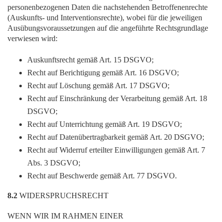
personenbezogenen Daten die nachstehenden Betroffenenrechte
(Auskunfts- und Interventionsrechte), wobei für die jeweiligen
Ausübungsvoraussetzungen auf die angeführte Rechtsgrundlage
verwiesen wird:
Auskunftsrecht gemäß Art. 15 DSGVO;
Recht auf Berichtigung gemäß Art. 16 DSGVO;
Recht auf Löschung gemäß Art. 17 DSGVO;
Recht auf Einschränkung der Verarbeitung gemäß Art. 18
DSGVO;
Recht auf Unterrichtung gemäß Art. 19 DSGVO;
Recht auf Datenübertragbarkeit gemäß Art. 20 DSGVO;
Recht auf Widerruf erteilter Einwilligungen gemäß Art. 7
Abs. 3 DSGVO;
Recht auf Beschwerde gemäß Art. 77 DSGVO.
8.2
WIDERSPRUCHSRECHT
WENN WIR IM RAHMEN EINER