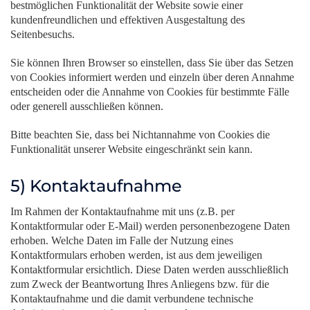
bestmöglichen Funktionalität der Website sowie einer
kundenfreundlichen und effektiven Ausgestaltung des
Seitenbesuchs.
Sie können Ihren Browser so einstellen, dass Sie über das Setzen
von Cookies informiert werden und einzeln über deren Annahme
entscheiden oder die Annahme von Cookies für bestimmte Fälle
oder generell ausschließen können.
Bitte beachten Sie, dass bei Nichtannahme von Cookies die
Funktionalität unserer Website eingeschränkt sein kann.
5) Kontaktaufnahme
Im Rahmen der Kontaktaufnahme mit uns (z.B. per
Kontaktformular oder E-Mail) werden personenbezogene Daten
erhoben. Welche Daten im Falle der Nutzung eines
Kontaktformulars erhoben werden, ist aus dem jeweiligen
Kontaktformular ersichtlich. Diese Daten werden ausschließlich
zum Zweck der Beantwortung Ihres Anliegens bzw. für die
Kontaktaufnahme und die damit verbundene technische