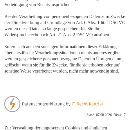
Verteidigung von Rechtsansprüchen.
Bei der Verarbeitung von personenbezogenen Daten zum Zwecke
der Direktwerbung auf Grundlage von Art. 6 Abs. 1 lit. f DSGVO
werden diese Daten so lange gespeichert, bis Sie Ihr
Widerspruchsrecht nach Art. 21 Abs. 2 DSGVO ausüben.
Sofern sich aus den sonstigen Informationen dieser Erklärung
über spezifische Verarbeitungssituationen nichts anderes ergibt,
werden gespeicherte personenbezogene Daten im Übrigen dann
gelöscht, wenn sie für die Zwecke, für die sie erhoben oder auf
sonstige Weise verarbeitet wurden, nicht mehr notwendig sind.
Stand: 07.08.2026, 20:44:17
Zur Verwaltung der eingesetzten Cookies und ähnlichen