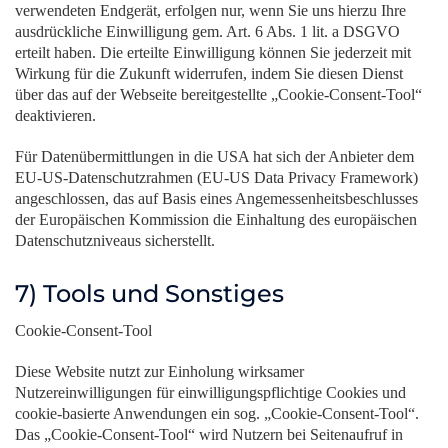
verwendeten Endgerät, erfolgen nur, wenn Sie uns hierzu Ihre
ausdrückliche Einwilligung gem. Art. 6 Abs. 1 lit. a DSGVO
erteilt haben. Die erteilte Einwilligung können Sie jederzeit mit
Wirkung für die Zukunft widerrufen, indem Sie diesen Dienst
über das auf der Webseite bereitgestellte „Cookie-Consent-Tool“
deaktivieren.
Für Datenübermittlungen in die USA hat sich der Anbieter dem
EU-US-Datenschutzrahmen (EU-US Data Privacy Framework)
angeschlossen, das auf Basis eines Angemessenheitsbeschlusses
der Europäischen Kommission die Einhaltung des europäischen
Datenschutzniveaus sicherstellt.
7) Tools und Sonstiges
Cookie-Consent-Tool
Diese Website nutzt zur Einholung wirksamer
Nutzereinwilligungen für einwilligungspflichtige Cookies und
cookie-basierte Anwendungen ein sog. „Cookie-Consent-Tool“.
Das „Cookie-Consent-Tool“ wird Nutzern bei Seitenaufruf in