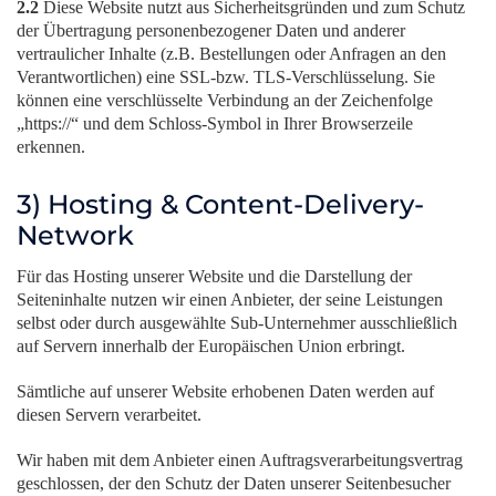
2.2
Diese Website nutzt aus Sicherheitsgründen und zum Schutz
der Übertragung personenbezogener Daten und anderer
vertraulicher Inhalte (z.B. Bestellungen oder Anfragen an den
Verantwortlichen) eine SSL-bzw. TLS-Verschlüsselung. Sie
können eine verschlüsselte Verbindung an der Zeichenfolge
„https://“ und dem Schloss-Symbol in Ihrer Browserzeile
erkennen.
3) Hosting & Content-Delivery-
Network
Für das Hosting unserer Website und die Darstellung der
Seiteninhalte nutzen wir einen Anbieter, der seine Leistungen
selbst oder durch ausgewählte Sub-Unternehmer ausschließlich
auf Servern innerhalb der Europäischen Union erbringt.
Sämtliche auf unserer Website erhobenen Daten werden auf
diesen Servern verarbeitet.
Wir haben mit dem Anbieter einen Auftragsverarbeitungsvertrag
geschlossen, der den Schutz der Daten unserer Seitenbesucher