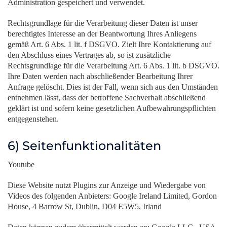
Administration gespeichert und verwendet.
Rechtsgrundlage für die Verarbeitung dieser Daten ist unser
berechtigtes Interesse an der Beantwortung Ihres Anliegens
gemäß Art. 6 Abs. 1 lit. f DSGVO. Zielt Ihre Kontaktierung auf
den Abschluss eines Vertrages ab, so ist zusätzliche
Rechtsgrundlage für die Verarbeitung Art. 6 Abs. 1 lit. b DSGVO.
Ihre Daten werden nach abschließender Bearbeitung Ihrer
Anfrage gelöscht. Dies ist der Fall, wenn sich aus den Umständen
entnehmen lässt, dass der betroffene Sachverhalt abschließend
geklärt ist und sofern keine gesetzlichen Aufbewahrungspflichten
entgegenstehen.
6) Seitenfunktionalitäten
Youtube
Diese Website nutzt Plugins zur Anzeige und Wiedergabe von
Videos des folgenden Anbieters: Google Ireland Limited, Gordon
House, 4 Barrow St, Dublin, D04 E5W5, Irland