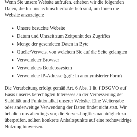
Wenn Sie unsere Website aufrufen, erheben wir die folgenden
Daten, die für uns technisch erforderlich sind, um Ihnen die
Website anzuzeigen:
Unsere besuchte Website
Datum und Uhrzeit zum Zeitpunkt des Zugriffes
Menge der gesendeten Daten in Byte
Quelle/Verweis, von welchem Sie auf die Seite gelangten
Verwendeter Browser
Verwendetes Betriebssystem
Verwendete IP-Adresse (ggf.: in anonymisierter Form)
Die Verarbeitung erfolgt gemäß Art. 6 Abs. 1 lit. f DSGVO auf
Basis unseres berechtigten Interesses an der Verbesserung der
Stabilität und Funktionalität unserer Website. Eine Weitergabe
oder anderweitige Verwendung der Daten findet nicht statt. Wir
behalten uns allerdings vor, die Server-Logfiles nachträglich zu
überprüfen, sollten konkrete Anhaltspunkte auf eine rechtswidrige
Nutzung hinweisen.