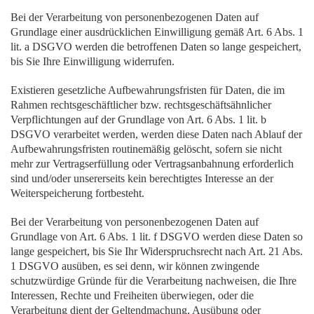
Bei der Verarbeitung von personenbezogenen Daten auf
Grundlage einer ausdrücklichen Einwilligung gemäß Art. 6 Abs. 1
lit. a DSGVO werden die betroffenen Daten so lange gespeichert,
bis Sie Ihre Einwilligung widerrufen.
Existieren gesetzliche Aufbewahrungsfristen für Daten, die im
Rahmen rechtsgeschäftlicher bzw. rechtsgeschäftsähnlicher
Verpflichtungen auf der Grundlage von Art. 6 Abs. 1 lit. b
DSGVO verarbeitet werden, werden diese Daten nach Ablauf der
Aufbewahrungsfristen routinemäßig gelöscht, sofern sie nicht
mehr zur Vertragserfüllung oder Vertragsanbahnung erforderlich
sind und/oder unsererseits kein berechtigtes Interesse an der
Weiterspeicherung fortbesteht.
Bei der Verarbeitung von personenbezogenen Daten auf
Grundlage von Art. 6 Abs. 1 lit. f DSGVO werden diese Daten so
lange gespeichert, bis Sie Ihr Widerspruchsrecht nach Art. 21 Abs.
1 DSGVO ausüben, es sei denn, wir können zwingende
schutzwürdige Gründe für die Verarbeitung nachweisen, die Ihre
Interessen, Rechte und Freiheiten überwiegen, oder die
Verarbeitung dient der Geltendmachung, Ausübung oder