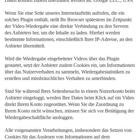
Daten können zudem übermittelt werden an: Google LLC., USA
Wenn Sie eine Seite unseres Internetauftritts aufrufen, die ein
solches Plugin enthält, stellt Ihr Browser spätestens im Zeitpunkt
der Video-Wiedergabe eine direkte Verbindung zu den Servern
des Anbieters her, um die Inhalte zu laden. Hierbei werden
bestimmte Informationen, einschließlich Ihrer IP-Adresse, an den
Anbieter übermittelt.
Wird die Wiedergabe eingebetteter Videos über das Plugin
gestartet, setzt der Anbieter zudem Cookies ein, um Informationen
über das Nutzerverhalten zu sammeln, Wiedergabestatistiken zu
erstellen und missbräuchliches Verhalten zu unterbinden.
Sind Sie während Ihres Seitenbesuchs in einem Nutzerkonto beim
Anbieter eingeloggt, werden Ihre Daten beim Klick auf ein Video
direkt Ihrem Konto zugeordnet. Wenn Sie die Zuordnung zu
Ihrem Konto nicht wünschen, müssen Sie sich vor Betätigung der
Wiedergabeschaltfläche ausloggen.
Alle vorgenannten Verarbeitungen, insbesondere das Setzen von
Cookies für das Auslesen von Informationen auf dem