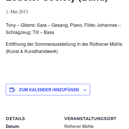
1. Mai 2015
Tony – Gitarre; Sara – Gesang, Piano, Flöte; Johannes –
Schlagzeug; Till – Bass
Eröffnung der Sommerausstellung in der Rothener Mühle
(Kunst & Kunsthandwerk)
ZUM KALENDER HINZUFÜGEN
DETAILS
VERANSTALTUNGSORT
Datum:
Rothener Mühle