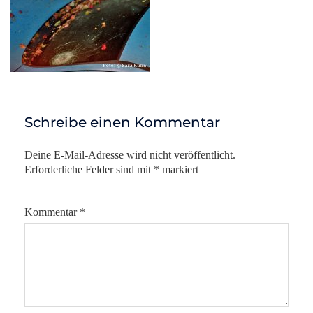
Schreibe einen Kommentar
Deine E-Mail-Adresse wird nicht veröffentlicht.
Erforderliche Felder sind mit
*
markiert
Kommentar
*