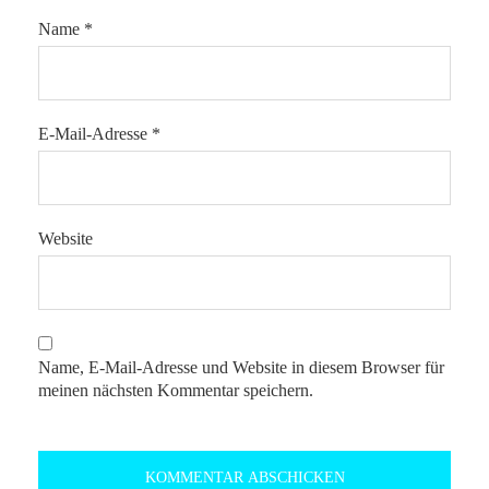
Name
*
E-Mail-Adresse
*
Website
Name, E-Mail-Adresse und Website in diesem Browser für
meinen nächsten Kommentar speichern.