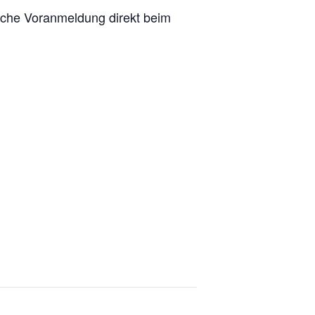
ische Voranmeldung direkt beim