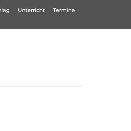
hlag
Unterricht
Termine