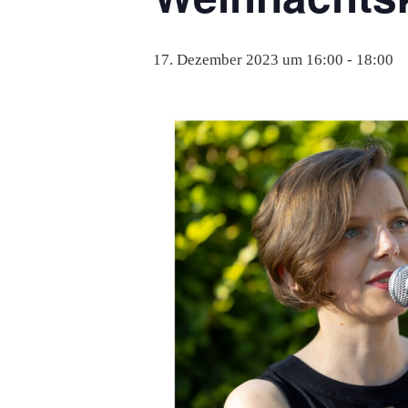
17. Dezember 2023 um 16:00
-
18:00