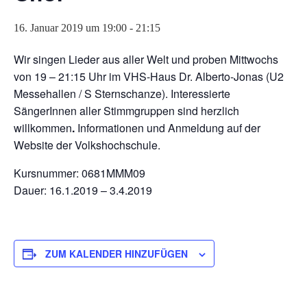
16. Januar 2019 um 19:00
-
21:15
Wir singen Lieder aus aller Welt und proben Mittwochs
von 19 – 21:15 Uhr im VHS-Haus Dr. Alberto-Jonas (U2
Messehallen / S Sternschanze). Interessierte
SängerInnen aller Stimmgruppen sind herzlich
willkommen
.
Informationen und Anmeldung auf der
Website der Volkshochschule.
Kursnummer: 0681MMM09
Dauer: 16.1.2019 – 3.4.2019
ZUM KALENDER HINZUFÜGEN