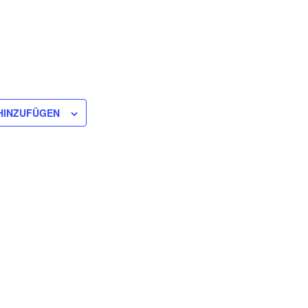
HINZUFÜGEN