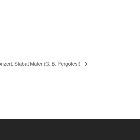
nzert: Stabat Mater (G. B. Pergolesi)