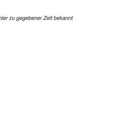
 hier zu gegebener Zeit bekannt