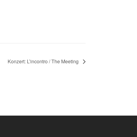
Konzert: L’incontro / The Meeting