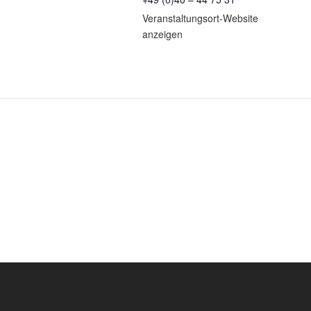
Veranstaltungsort-Website
anzeigen