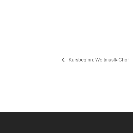
Kursbeginn: Weltmusik-Chor