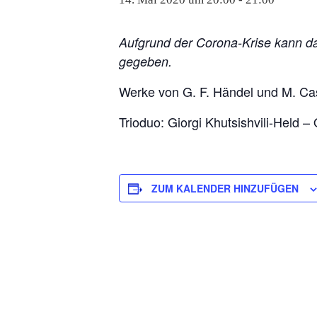
Aufgrund der Corona-Krise kann das
gegeben.
Werke von G. F. Händel und M. Ca
Trioduo: Giorgi Khutsishvili-Held –
ZUM KALENDER HINZUFÜGEN