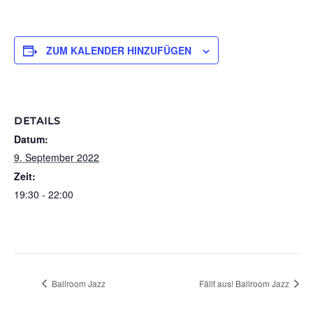
ZUM KALENDER HINZUFÜGEN
DETAILS
Datum:
9. September 2022
Zeit:
19:30 - 22:00
Ballroom Jazz
Fällt aus! Ballroom Jazz