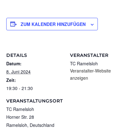
ZUM KALENDER HINZUFÜGEN
DETAILS
VERANSTALTER
Datum:
TC Ramelsloh
Veranstalter-Website
8. Juni 2024
anzeigen
Zeit:
19:30 - 21:30
VERANSTALTUNGSORT
TC Ramelsloh
Horner Str. 28
Ramelsloh
,
Deutschland