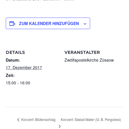
ZUM KALENDER HINZUFÜGEN
DETAILS
VERANSTALTER
Datum:
Zwölfapostelkirche Züssow
17. Dezember 2017
Zeit:
15:00 - 16:00
Konzert: Stabat Mater (G. B. Pergolesi)
Konzert: Blütenschlag